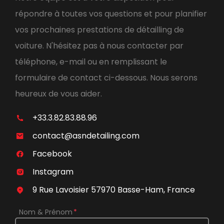
répondre à toutes vos questions et pour planifier
vos prochaines prestations de détailling de
voiture. N'hésitez pas à nous contacter par
téléphone, e-mail ou en remplissant le
formulaire de contact ci-dessous. Nous serons
heureux de vous aider.
+33.3.82.83.88.96
contact@asndetailing.com
Facebook
Instagram
9 Rue Lavoisier 57970 Basse-Ham, France
Nom & Prénom