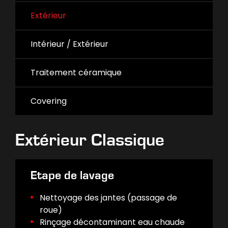
Extérieur
Intérieur / Extérieur
Traitement céramique
Covering
Extérieur Classique
Etape de lavage
Nettoyage des jantes (passage de
roue)
Rinçage décontaminant eau chaude