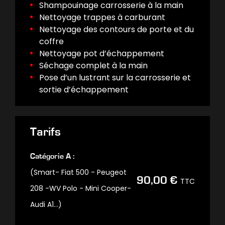
Shampouinage carrosserie à la main
Nettoyage trappes à carburant
Nettoyage des contours de porte et du
coffre
Nettoyage pot d’échappement
Séchage complet à la main
Pose d’un lustrant sur la carrosserie et
sortie d’échappement
Tarifs
Catégorie A :
(Smart- Fiat 500 - Peugeot
90,00 €
TTC
208 -WV Polo - Mini Cooper-
Audi A1…)