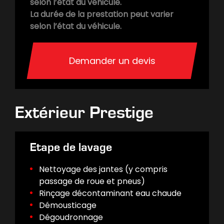
selon l’état du véhicule.
La durée de la prestation peut varier
selon l’état du véhicule.
Demander un devis
Extérieur Prestige
Etape de lavage
Nettoyage des jantes (y compris
passage de roue et pneus)
Rinçage décontaminant eau chaude
Démousticage
Dégoudronnage