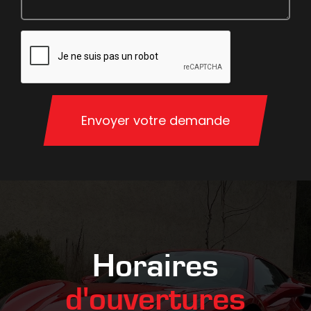
Envoyer votre demande
Horaires
d'ouvertures