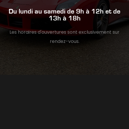
Du lundi au samedi de 9h à 12h et de
13h à 18h
Les horaires d'ouvertures sont exclusivement sur
rendez-vous.