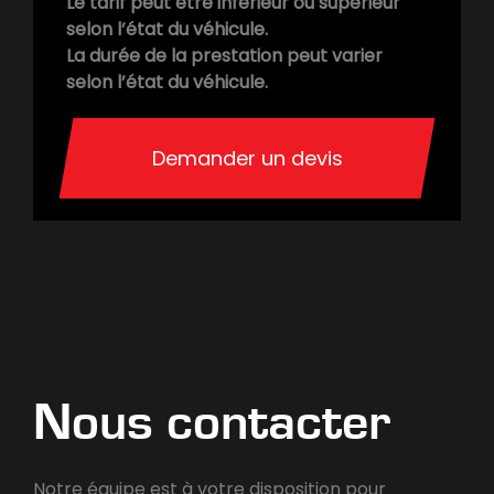
Le tarif peut être inférieur ou supérieur
selon l’état du véhicule.
La durée de la prestation peut varier
selon l’état du véhicule.
Demander un devis
Nous contacter
Notre équipe est à votre disposition pour