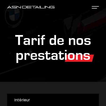
Tarif de
nos
prestations
Intérieur