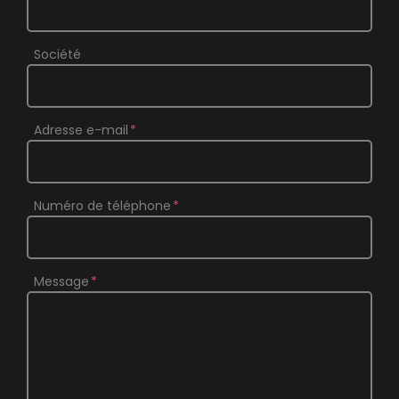
Société
Adresse e-mail
Numéro de téléphone
Message