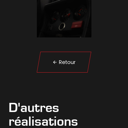
Retour
D'autres
réalisations