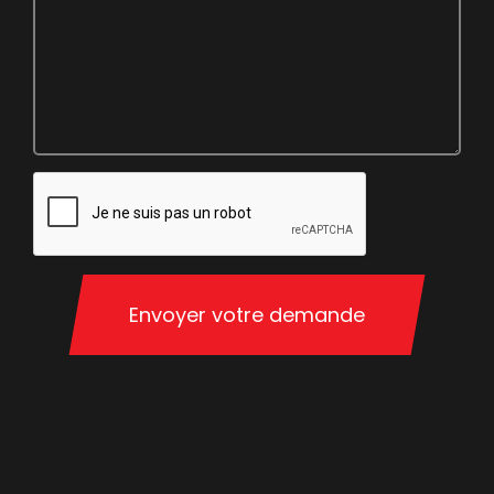
Envoyer votre demande