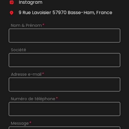
Instagram
9 Rue Lavoisier 57970 Basse-Ham, France
Nom & Prénom
Société
Adresse e-mail
Numéro de téléphone
Message