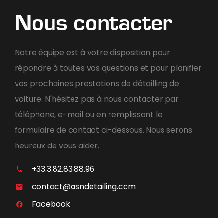
Nous contacter
Notre équipe est à votre disposition pour
répondre à toutes vos questions et pour planifier
vos prochaines prestations de détailling de
voiture. N'hésitez pas à nous contacter par
téléphone, e-mail ou en remplissant le
formulaire de contact ci-dessous. Nous serons
heureux de vous aider.
+33.3.82.83.88.96
contact@asndetailing.com
Facebook