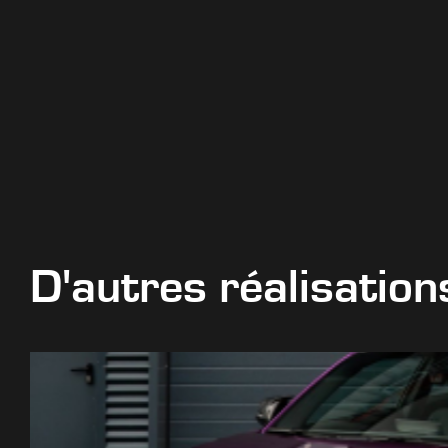
D'autres réalisation