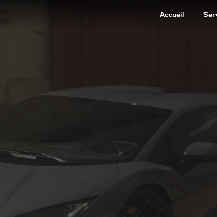
Accueil
Ser