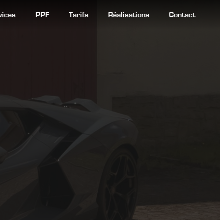
vices
PPF
Tarifs
Réalisations
Contact